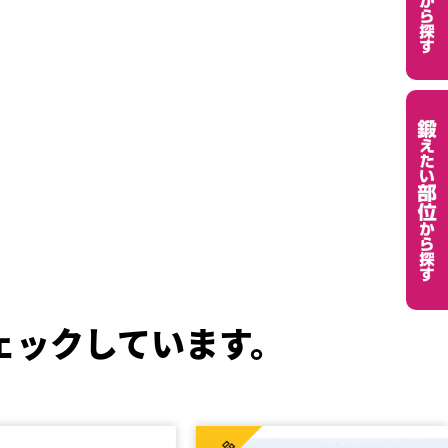
ェックしています。