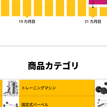
商品カテゴリ
トレーニングマシン
固定式バーベル