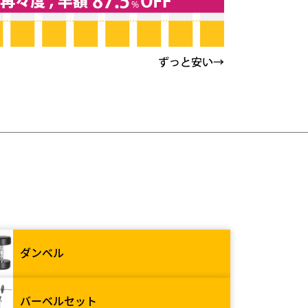
ダンベル
バーベルセット