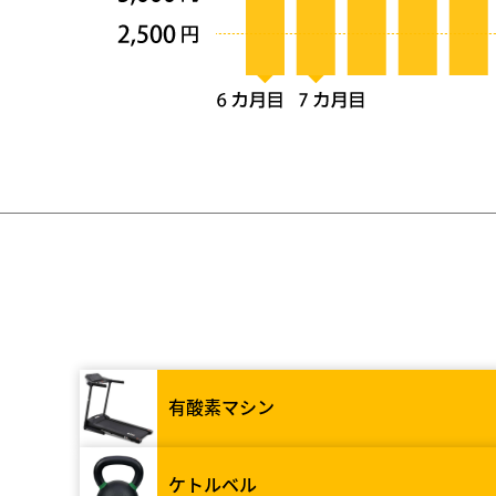
有酸素マシン
ケトルベル