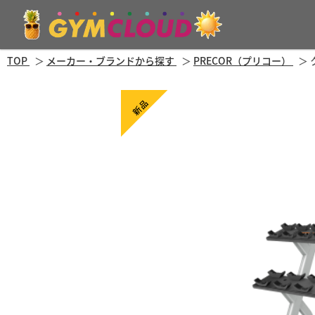
TOP
メーカー・ブランドから探す
PRECOR（プリコー）
新品