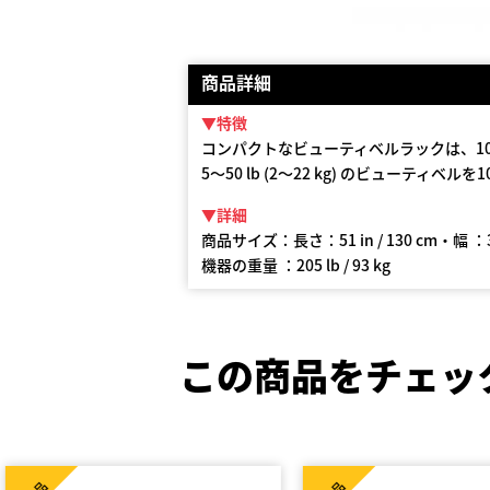
商品詳細
▼特徴
コンパクトなビューティベルラックは、1
5～50 lb (2～22 kg) のビューティベ
▼詳細
商品サイズ：長さ：51 in / 130 cm・幅 ：30.3
機器の重量 ：205 lb / 93 kg
この商品をチェッ