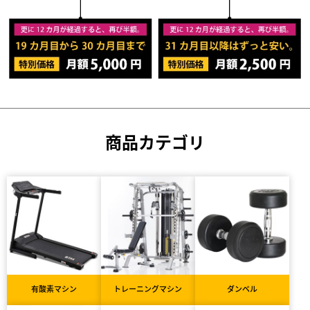
商品カテゴリ
有酸素マシン
トレーニングマシン
ダンベル