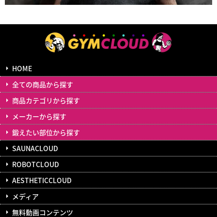
HOME
全ての商品から探す
商品カテゴリから探す
メーカーから探す
鍛えたい部位から探す
SAUNACLOUD
ROBOTCLOUD
AESTHETICCLOUD
メディア
無料動画コンテンツ