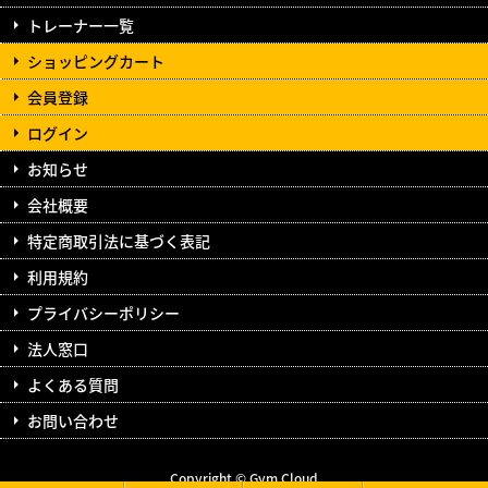
トレーナー一覧
ショッピングカート
会員登録
ログイン
お知らせ
会社概要
特定商取引法に基づく表記
利用規約
プライバシーポリシー
法人窓口
よくある質問
お問い合わせ
Copyright © Gym Cloud