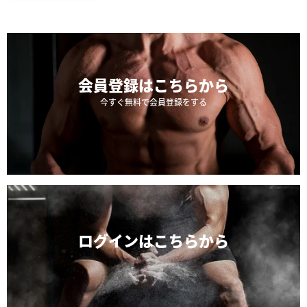
会員登録は
こちらから
今すぐ無料で会員登録をする
ログインは
こちらから