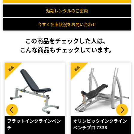
短期レンタルのご案内
今すぐ在庫状況をお問い合わせ
この商品をチェックした人は、
こんな商品もチェックしています。
新品
新品
フラットインクラインベン
オリンピックインクライン
チ
ベンチプロ 7338