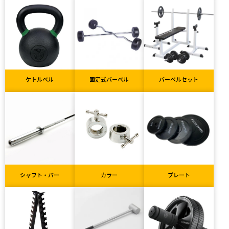
ケトルベル
固定式バーベル
バーベルセット
シャフト・バー
カラー
プレート