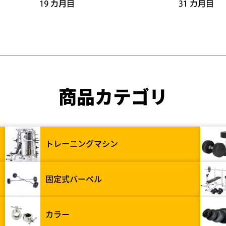
商品カテゴリ
トレーニングマシン
固定式バーベル
カラー