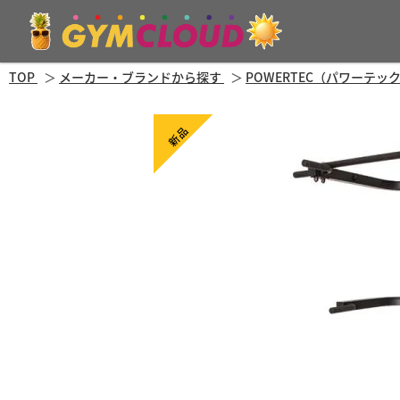
TOP
メーカー・ブランドから探す
POWERTEC（パワーテッ
新品