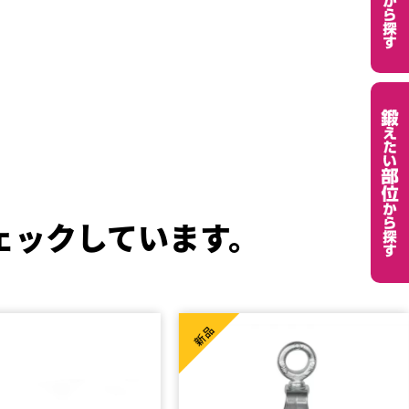
ェックしています。
新品