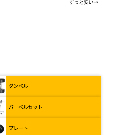
ダンベル
バーベルセット
プレート