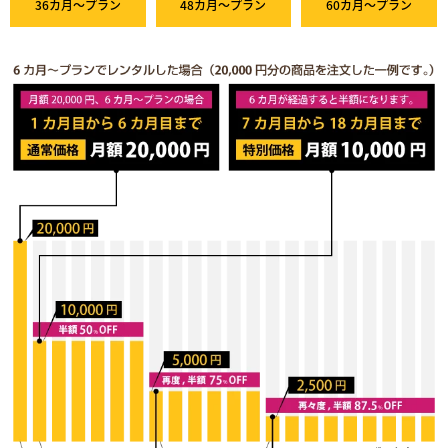
36カ月～プラン
48カ月～プラン
60カ月～プラン