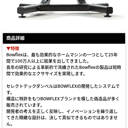
商品詳細
▼特徴
Bowflexは、最も効果的なホームマシンの一つとして25年
間で100万人以上に結果を出してきました。
長年の研究による革新的で洗練されたBowflexの製品は短時
間で効果的なエクササイズを実現します。
セレクトテックダンベルはBOWFLEXの開発したシステムで
す。
構造に特許をもつBOWFLEXブランドを模した偽造品が多く
販売されています。
開発者の考えを正しく反映し、イノベーションを繰り返し
てきた精緻な設計は、決して真似できるものではありませ
ん。