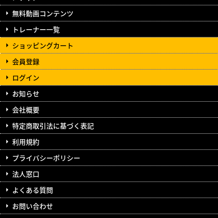
無料動画コンテンツ
トレーナー一覧
ショッピングカート
会員登録
ログイン
お知らせ
会社概要
特定商取引法に基づく表記
利用規約
プライバシーポリシー
法人窓口
よくある質問
お問い合わせ