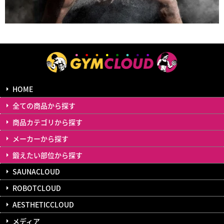
HOME
全ての商品から探す
商品カテゴリから探す
メーカーから探す
鍛えたい部位から探す
SAUNACLOUD
ROBOTCLOUD
AESTHETICCLOUD
メディア