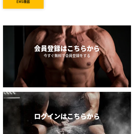
EMS機器
会員登録は
こちらから
今すぐ無料で会員登録をする
ログインは
こちらから