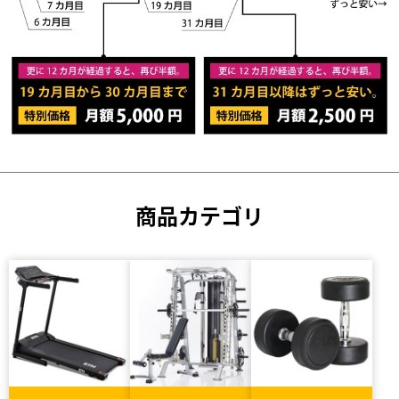
商品カテゴリ