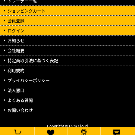
トレーナー一覧
ショッピングカート
会員登録
ログイン
お知らせ
会社概要
特定商取引法に基づく表記
利用規約
プライバシーポリシー
法人窓口
よくある質問
お問い合わせ
Copyright © Gym Cloud
All Rights Reserved.