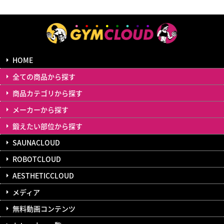
HOME
全ての商品から探す
商品カテゴリから探す
メーカーから探す
鍛えたい部位から探す
SAUNACLOUD
ROBOTCLOUD
AESTHETICCLOUD
メディア
無料動画コンテンツ