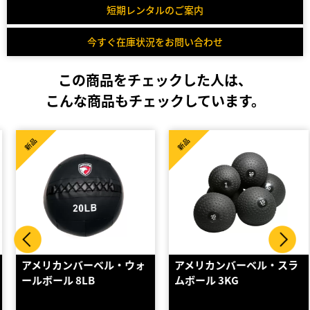
短期レンタルのご案内
今すぐ在庫状況をお問い合わせ
この商品をチェックした人は、
こんな商品もチェックしています。
新品
新品
アメリカンバーベル・ウォ
アメリカンバーベル・スラ
ールボール 8LB
ムボール 3KG