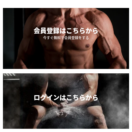
会員登録は
こちらから
今すぐ無料で会員登録をする
ログインは
こちらから