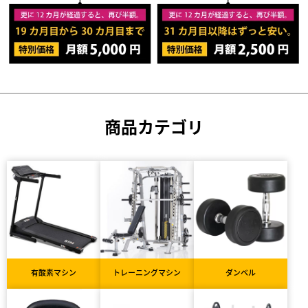
商品カテゴリ
有酸素マシン
トレーニングマシン
ダンベル