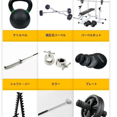
ケトルベル
固定式バーベル
バーベルセット
シャフト・バー
カラー
プレート