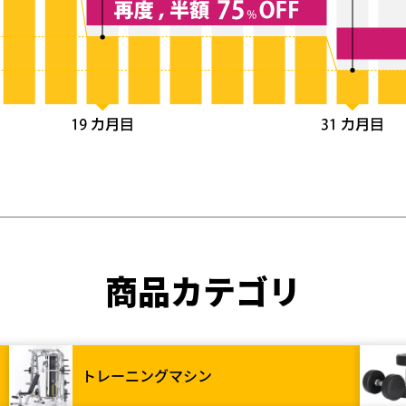
商品カテゴリ
トレーニングマシン