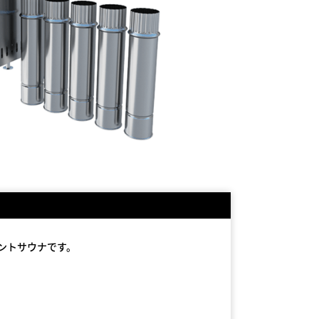
テントサウナです。