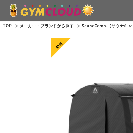
TOP
メーカー・ブランドから探す
SaunaCamp.（サウナキ
新品