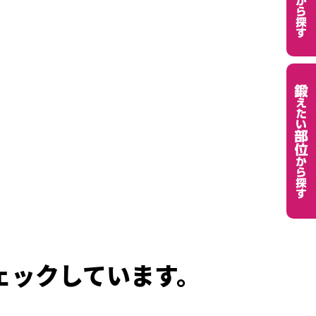
ェックしています。