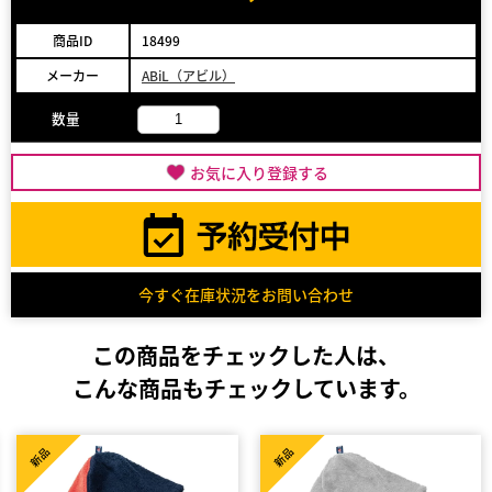
商品ID
18499
メーカー
ABiL（アビル）
数量
お気に入り登録する
今すぐ在庫状況をお問い合わせ
この商品をチェックした人は、
こんな商品もチェックしています。
新品
新品