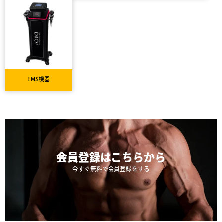
EMS機器
会員登録は
こちらから
今すぐ無料で会員登録をする