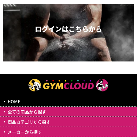
ログインは
こちらから
HOME
全ての商品から探す
商品カテゴリから探す
メーカーから探す