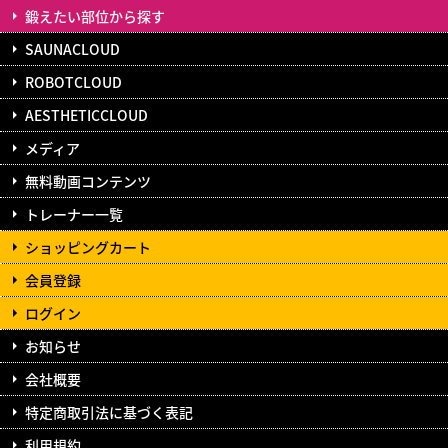
鍛えたい部位から探す
SAUNACLOUD
ROBOTCLOUD
AESTHETICCLOUD
メディア
無料動画コンテンツ
トレーナー一覧
ショッピングカート
会員登録
ログイン
お知らせ
会社概要
特定商取引法に基づく表記
利用規約