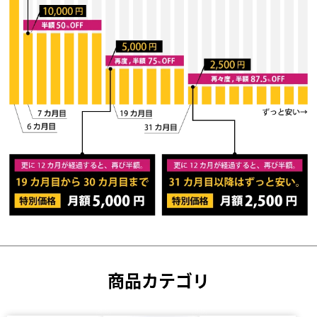
商品カテゴリ