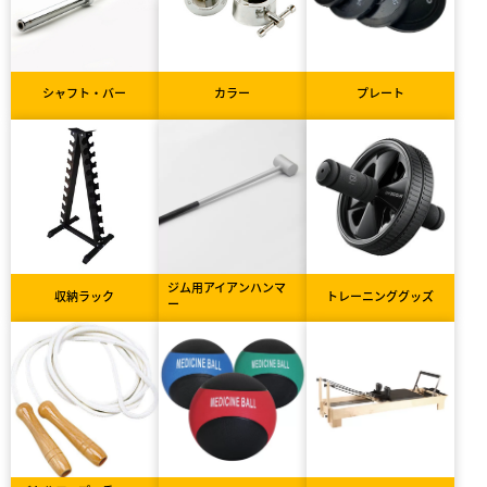
シャフト・バー
カラー
プレート
ジム用アイアンハンマ
収納ラック
トレーニンググッズ
ー