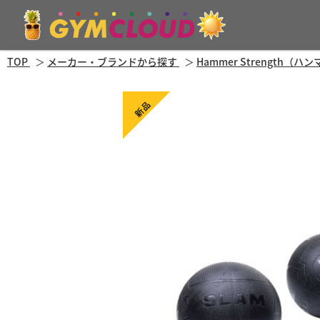
TOP
メーカー・ブランドから探す
Hammer Strength（
新品