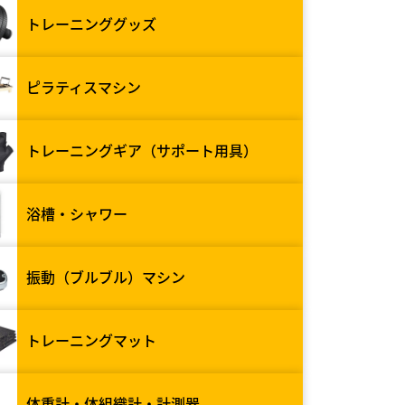
トレーニンググッズ
ピラティスマシン
トレーニングギア（サポート用具）
浴槽・シャワー
振動（ブルブル）マシン
トレーニングマット
体重計・体組織計・計測器