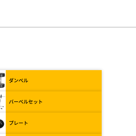
ダンベル
バーベルセット
プレート