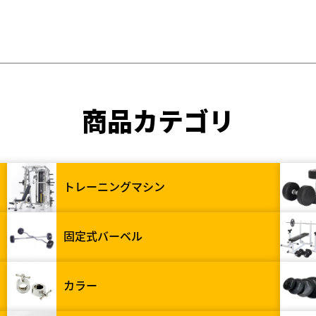
商品カテゴリ
トレーニングマシン
固定式バーベル
カラー