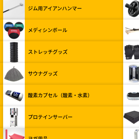
ジム用アイアンハンマー
メディシンボール
ストレッチグッズ
サウナグッズ
酸素カプセル（酸素・水素）
プロテインサーバー
ヨガ用品