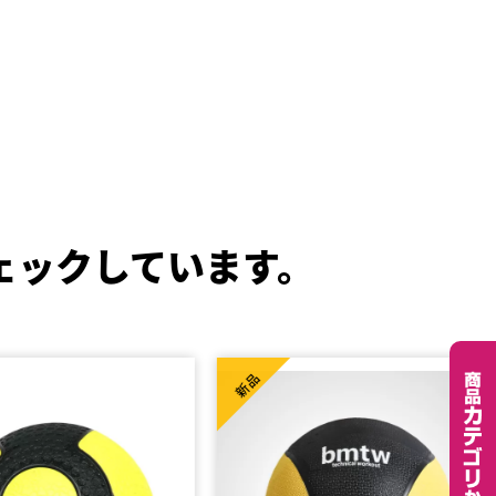
ェックしています。
新品