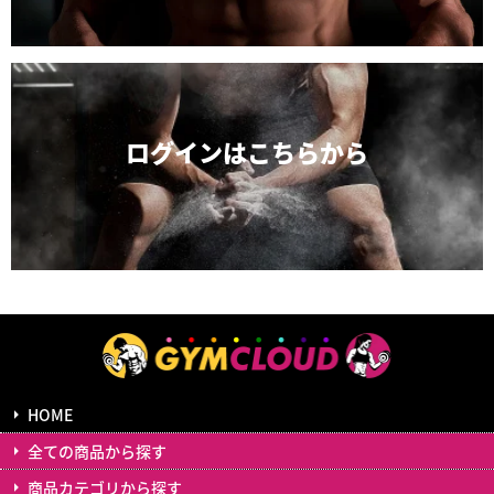
ログインは
こちらから
HOME
全ての商品から探す
商品カテゴリから探す