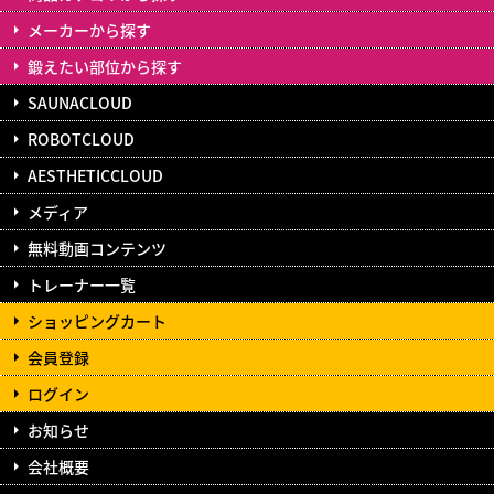
メーカーから探す
鍛えたい部位から探す
SAUNACLOUD
ROBOTCLOUD
AESTHETICCLOUD
メディア
無料動画コンテンツ
トレーナー一覧
ショッピングカート
会員登録
ログイン
お知らせ
会社概要