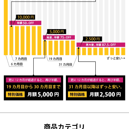
商品カテゴリ