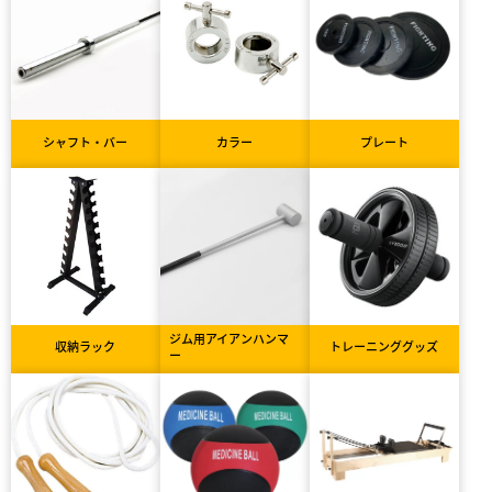
シャフト・バー
カラー
プレート
ジム用アイアンハンマ
収納ラック
トレーニンググッズ
ー