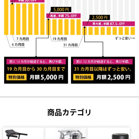
商品カテゴリ