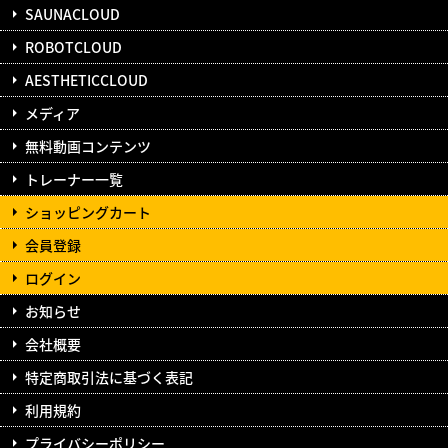
SAUNACLOUD
ROBOTCLOUD
AESTHETICCLOUD
メディア
無料動画コンテンツ
トレーナー一覧
ショッピングカート
会員登録
ログイン
お知らせ
会社概要
特定商取引法に基づく表記
利用規約
プライバシーポリシー