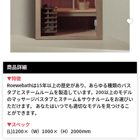
商品詳細
▼特徴
Roewebathは15年以上の歴史があり、あらゆる種類のバス
タブとスチームルームを製造しています。200以上のモデル
のマッサージバスタブとスチーム＆サウナルームをお選びい
ただけます。 あなたはいつでも適切なモデルを見つけるこ
とができます。
▼スペック
(L)1200×（W）1000×（H）2000mm