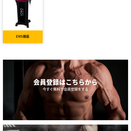
EMS機器
会員登録は
こちらから
今すぐ無料で会員登録をする