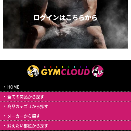
ログインは
こちらから
HOME
全ての商品から探す
商品カテゴリから探す
メーカーから探す
鍛えたい部位から探す