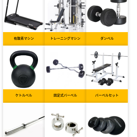
有酸素マシン
トレーニングマシン
ダンベル
ケトルベル
固定式バーベル
バーベルセット