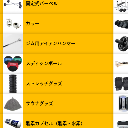
固定式バーベル
カラー
ジム用アイアンハンマー
メディシンボール
ストレッチグッズ
サウナグッズ
酸素カプセル（酸素・水素）