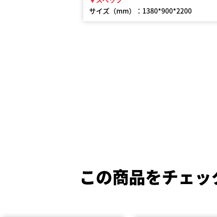
サイズ（mm）：1380*900*2200
この商品をチェッ