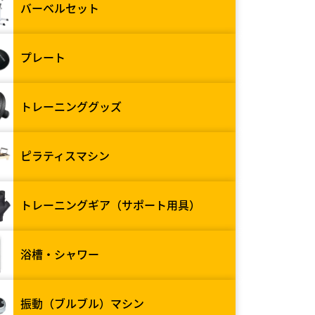
バーベルセット
プレート
トレーニンググッズ
ピラティスマシン
トレーニングギア（サポート用具）
浴槽・シャワー
振動（ブルブル）マシン