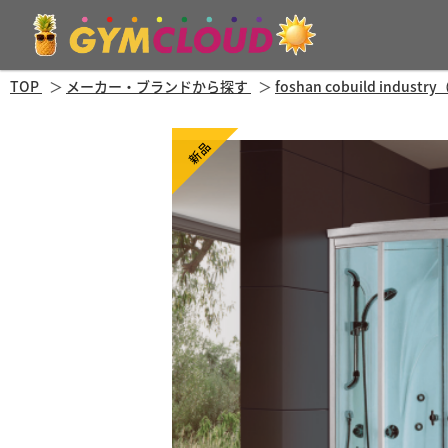
TOP
メーカー・ブランドから探す
foshan cobuild in
新品