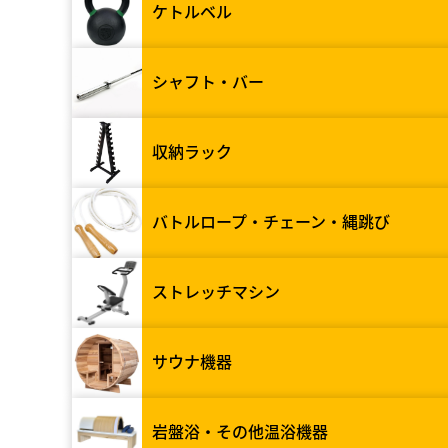
ケトルベル
シャフト・バー
収納ラック
バトルロープ・チェーン・縄跳び
ストレッチマシン
サウナ機器
岩盤浴・その他温浴機器