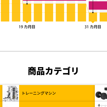
商品カテゴリ
トレーニングマシン