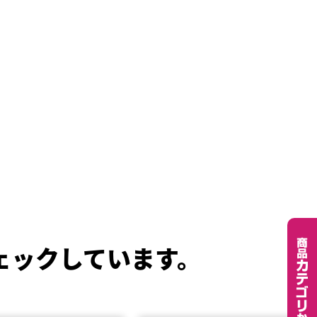
ェックしています。