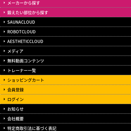
メーカーから探す
鍛えたい部位から探す
SAUNACLOUD
ROBOTCLOUD
AESTHETICCLOUD
メディア
無料動画コンテンツ
トレーナー一覧
ショッピングカート
会員登録
ログイン
お知らせ
会社概要
特定商取引法に基づく表記