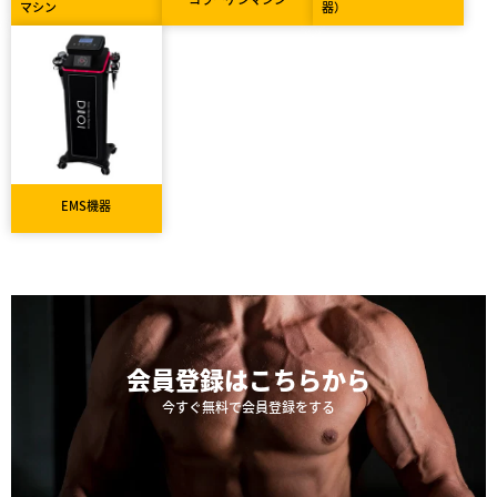
マシン
器）
EMS機器
会員登録は
こちらから
今すぐ無料で会員登録をする