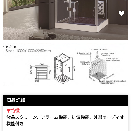
商品詳細
▼特徴
液晶スクリーン、アラーム機能、排気機能、外部オーディオ
機能付き