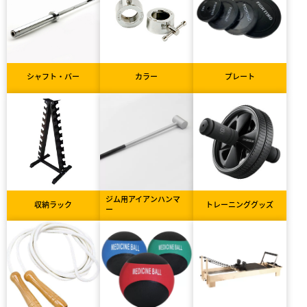
シャフト・バー
カラー
プレート
ジム用アイアンハンマ
収納ラック
トレーニンググッズ
ー