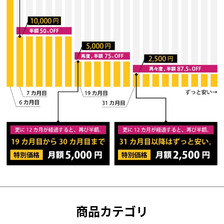
商品カテゴリ