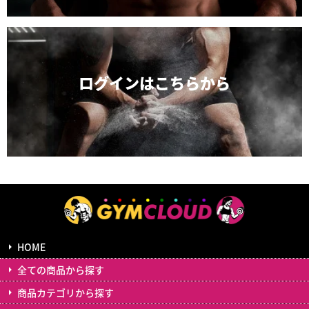
ログインは
こちらから
HOME
全ての商品から探す
商品カテゴリから探す