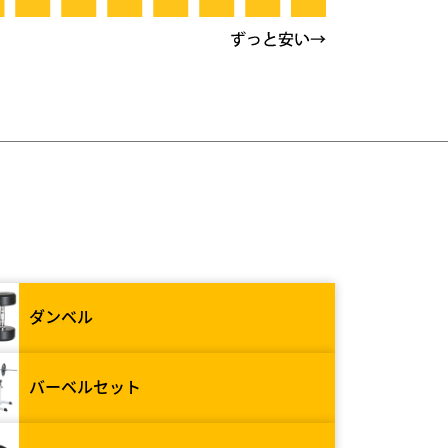
ダンベル
バーベルセット