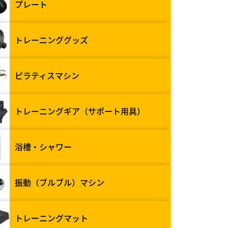
プレート
トレーニンググッズ
ピラティスマシン
トレーニングギア（サポート用具）
浴槽・シャワー
振動（ブルブル）マシン
トレーニングマット