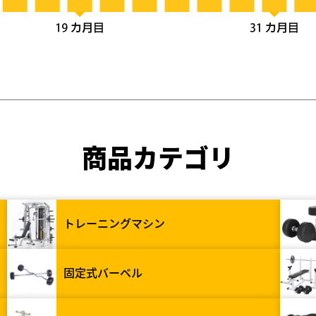
商品カテゴリ
トレーニングマシン
固定式バーベル