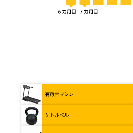
有酸素マシン
ケトルベル