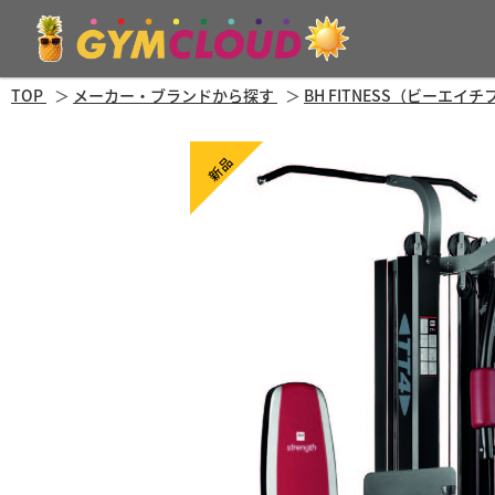
TOP
メーカー・ブランドから探す
BH FITNESS（ビーエイ
新品