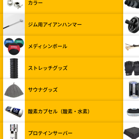
カラー
ジム用アイアンハンマー
メディシンボール
ストレッチグッズ
サウナグッズ
酸素カプセル（酸素・水素）
プロテインサーバー