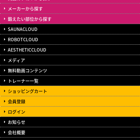
メーカーから探す
鍛えたい部位から探す
SAUNACLOUD
ROBOTCLOUD
AESTHETICCLOUD
メディア
無料動画コンテンツ
トレーナー一覧
ショッピングカート
会員登録
ログイン
お知らせ
会社概要