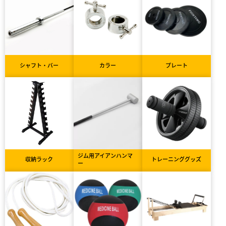
シャフト・バー
カラー
プレート
ジム用アイアンハンマ
収納ラック
トレーニンググッズ
ー