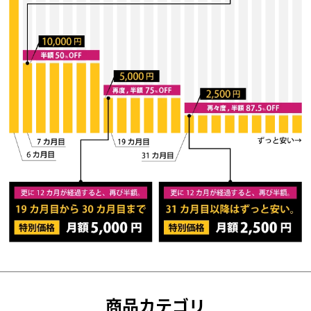
商品カテゴリ