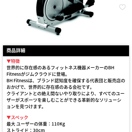
商品詳細
▼特徴
世界的に存在感のあるフィットネス機器メーカーのBH
Fitnessがジムクラウドに登場。
BH Fitnessは、ブランド認知度を確保する代表団と販売店の
おかげで、世界的に存在感のある会社です。
クライアントとの絶え間ないやり取りにより、すべてのユー
ザーがスポーツを楽しむことができる革新的なソリューシ
ョンを見つけます。
▼スペック
最大 ユーザーの体重：110Kg
ストライド：30cm