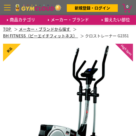
0
新規登録・ログイン
商品カテゴリ
メーカー・ブランド
鍛えたい部位
TOP
メーカー・ブランドから探す
BH FITNESS（ビーエイチフィットネス）
クロストレーナー G2351
High Spec
新品