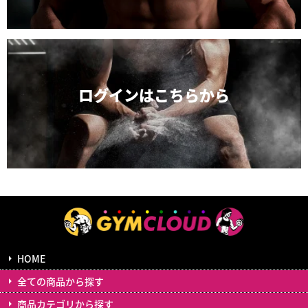
ログインは
こちらから
HOME
全ての商品から探す
商品カテゴリから探す