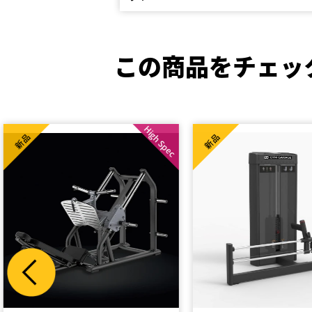
この商品をチェッ
新品
新品