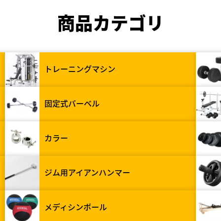
商品カテゴリ
トレーニングマシン
固定式バーベル
カラー
ジム用アイアンハンマー
メディシンボール