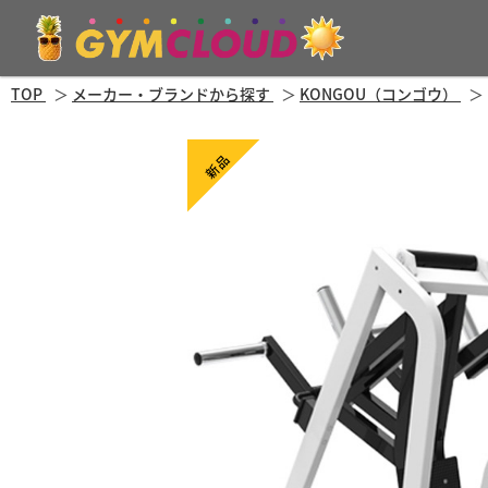
TOP
メーカー・ブランドから探す
KONGOU（コンゴウ）
新品