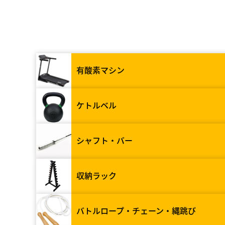
有酸素マシン
ケトルベル
シャフト・バー
収納ラック
バトルロープ・チェーン・縄跳び