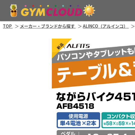
TOP
メーカー・ブランドから探す
ALINCO（アルインコ）
新品