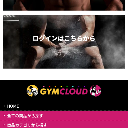
ログインは
こちらから
HOME
全ての商品から探す
商品カテゴリから探す