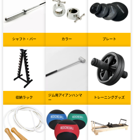
シャフト・バー
カラー
プレート
ジム用アイアンハンマ
収納ラック
トレーニンググッズ
ー