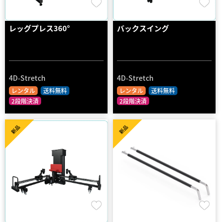
レッグプレス360°
バックスイング
4D-Stretch
4D-Stretch
レンタル
送料無料
レンタル
送料無料
2段階決済
2段階決済
新品
新品