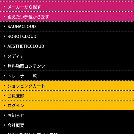
メーカーから探す
鍛えたい部位から探す
SAUNACLOUD
ROBOTCLOUD
AESTHETICCLOUD
メディア
無料動画コンテンツ
トレーナー一覧
ショッピングカート
会員登録
ログイン
お知らせ
会社概要