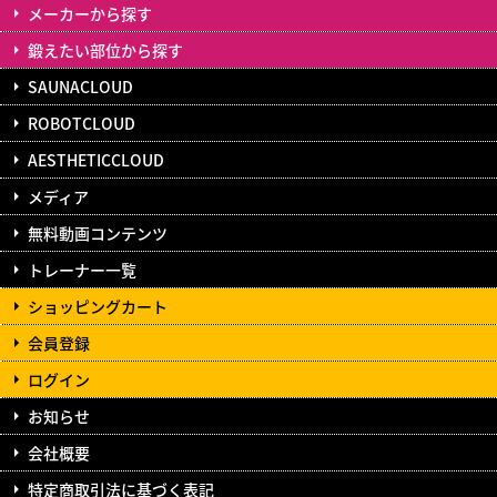
メーカーから探す
鍛えたい部位から探す
SAUNACLOUD
ROBOTCLOUD
AESTHETICCLOUD
メディア
無料動画コンテンツ
トレーナー一覧
ショッピングカート
会員登録
ログイン
お知らせ
会社概要
特定商取引法に基づく表記