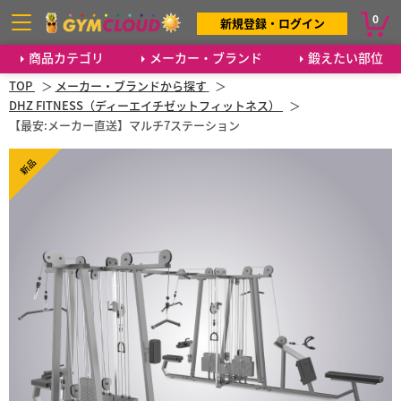
0
新規登録・ログイン
商品カテゴリ
メーカー・ブランド
鍛えたい部位
TOP
メーカー・ブランドから探す
DHZ FITNESS（ディーエイチゼットフィットネス）
【最安:メーカー直送】マルチ7ステーション
新品