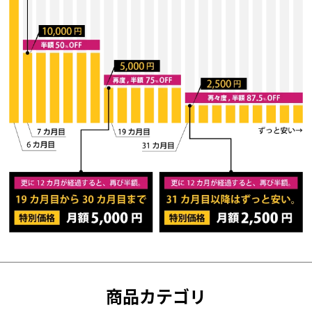
商品カテゴリ