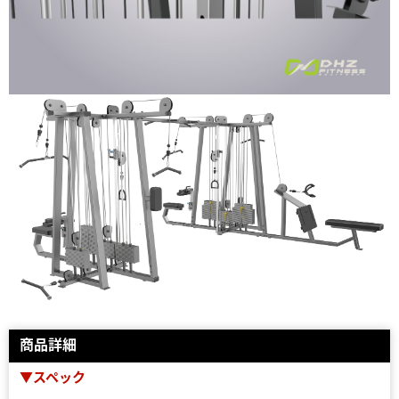
商品詳細
▼スペック