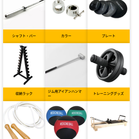
シャフト・バー
カラー
プレート
ジム用アイアンハンマ
収納ラック
トレーニンググッズ
ー