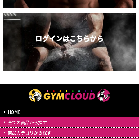
ログインは
こちらから
HOME
全ての商品から探す
商品カテゴリから探す