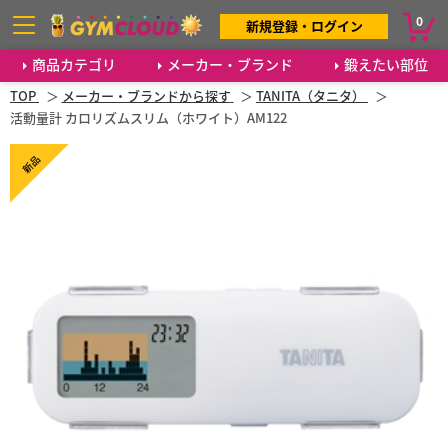
0
新規登録・ログイン
商品カテゴリ
メーカー・ブランド
鍛えたい部位
TOP
メーカー・ブランドから探す
TANITA（タニタ）
活動量計 カロリズムスリム（ホワイト）AM122
新品