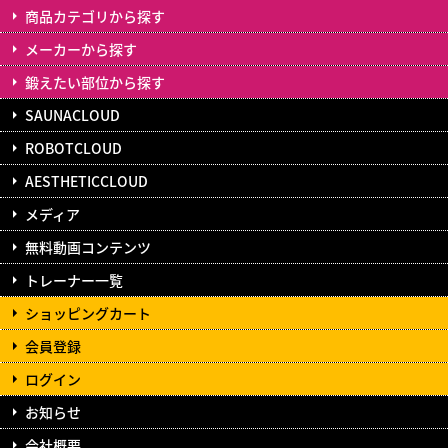
商品カテゴリから探す
メーカーから探す
鍛えたい部位から探す
SAUNACLOUD
ROBOTCLOUD
AESTHETICCLOUD
メディア
無料動画コンテンツ
トレーナー一覧
ショッピングカート
会員登録
ログイン
お知らせ
会社概要