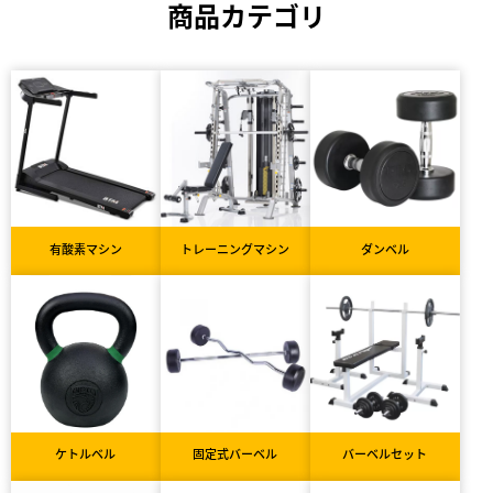
商品カテゴリ
有酸素マシン
トレーニングマシン
ダンベル
ケトルベル
固定式バーベル
バーベルセット