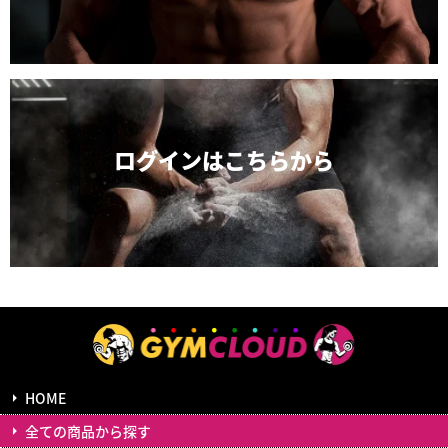
ログインは
こちらから
HOME
全ての商品から探す