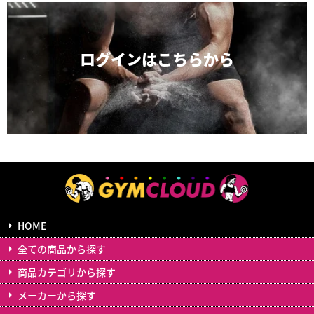
ログインは
こちらから
HOME
全ての商品から探す
商品カテゴリから探す
メーカーから探す