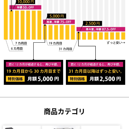
商品カテゴリ