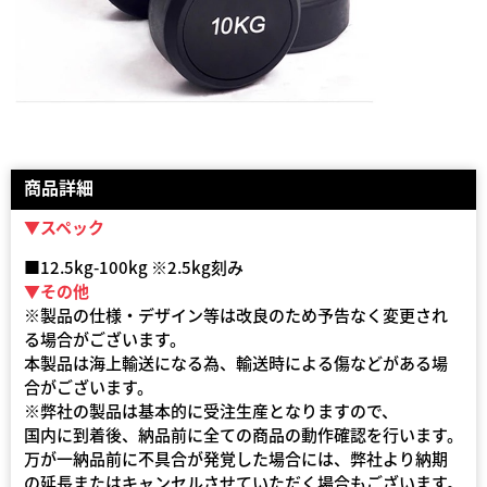
商品詳細
▼スペック
■12.5kg-100kg ※2.5kg刻み
▼その他
※製品の仕様・デザイン等は改良のため予告なく変更され
る場合がございます。
本製品は海上輸送になる為、輸送時による傷などがある場
合がございます。
※弊社の製品は基本的に受注生産となりますので、
国内に到着後、納品前に全ての商品の動作確認を行います。
万が一納品前に不具合が発覚した場合には、弊社より納期
の延長またはキャンセルさせていただく場合もございます。