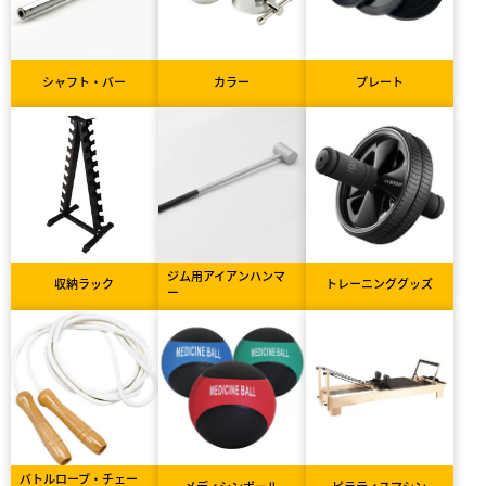
シャフト・バー
カラー
プレート
ジム用アイアンハンマ
収納ラック
トレーニンググッズ
ー
バトルロープ・チェー