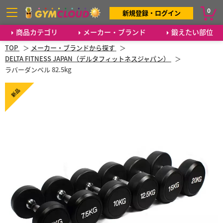
0
新規登録・ログイン
商品カテゴリ
メーカー・ブランド
鍛えたい部位
TOP
メーカー・ブランドから探す
DELTA FITNESS JAPAN（デルタフィットネスジャパン）
ラバーダンベル 82.5kg
新品