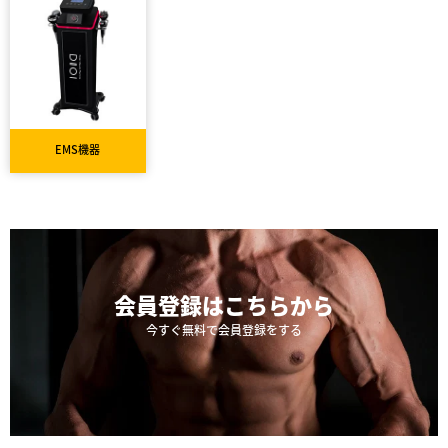
EMS機器
会員登録は
こちらから
今すぐ無料で会員登録をする