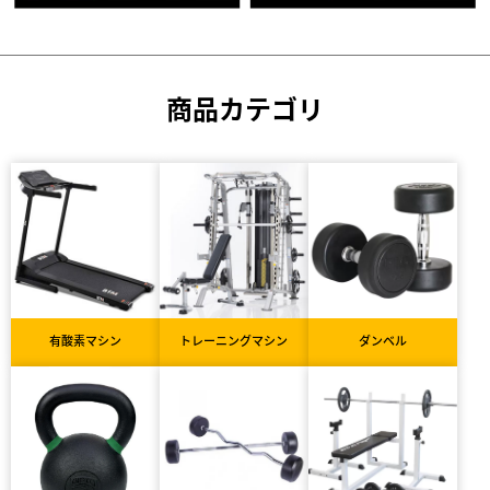
商品カテゴリ
有酸素マシン
トレーニングマシン
ダンベル