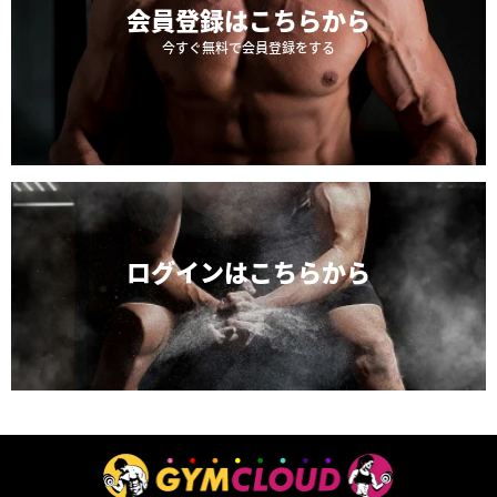
会員登録は
こちらから
今すぐ無料で会員登録をする
ログインは
こちらから