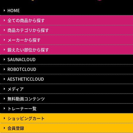
HOME
全ての商品から探す
商品カテゴリから探す
メーカーから探す
鍛えたい部位から探す
SAUNACLOUD
ROBOTCLOUD
AESTHETICCLOUD
メディア
無料動画コンテンツ
トレーナー一覧
ショッピングカート
会員登録