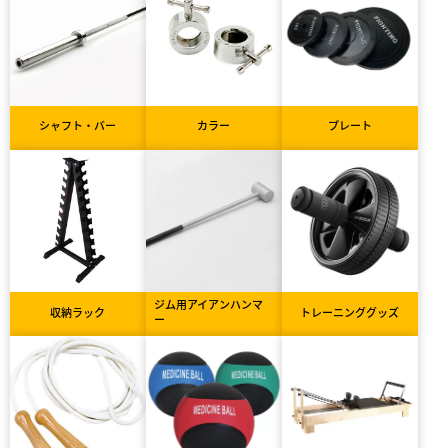
シャフト・バー
カラー
プレート
ジム用アイアンハンマ
収納ラック
トレーニンググッズ
ー