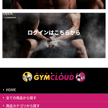
ログインは
こちらから
HOME
全ての商品から探す
商品カテゴリから探す