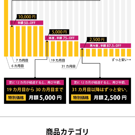
商品カテゴリ