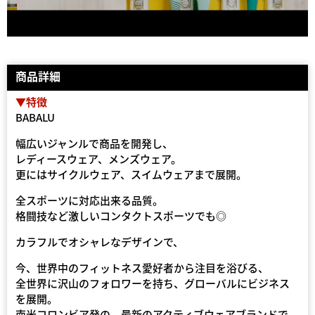
商品詳細
▼特徴
BABALU
幅広いジャンルで商品を開発し、
レディースウェア、メンズウェア。
更にはサイクルウェア、スイムウェアまで展開。
全スポーツに対応出来る品質。
格闘技など激しいコンタクトスポーツでも◎
カラフルでオシャレなデザインで、
今、世界中のフィットネス愛好者から注目を浴びる、
全世界に沢山のフォロワーを持ち、グローバルにビジネス
を展開。
南米コロンビア発の、最新のアクティブウェアブランドで