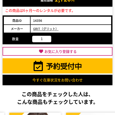
販売価格
円
この商品は6ヶ月～のレンタルが必要です。
商品ID
14356
メーカー
GRIT（グリット）
数量
お気に入り登録する
今すぐ在庫状況をお問い合わせ
この商品をチェックした人は、
こんな商品もチェックしています。