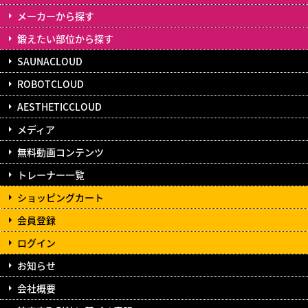
メーカーから探す
鍛えたい部位から探す
SAUNACLOUD
ROBOTCLOUD
AESTHETICCLOUD
メディア
無料動画コンテンツ
トレーナー一覧
ショッピングカート
会員登録
ログイン
お知らせ
会社概要