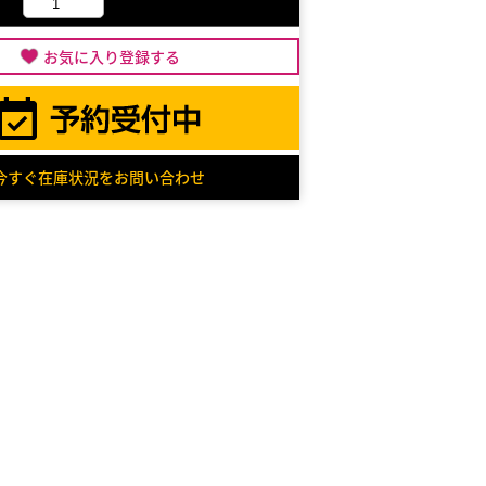
お気に入り登録する
今すぐ在庫状況をお問い合わせ