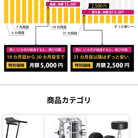
商品カテゴリ