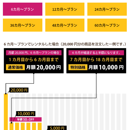
6カ月～プラン
12カ月～プラン
24カ月～プラン
36カ月～プラン
48カ月～プラン
60カ月～プラン