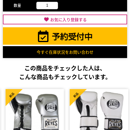
数量
お気に入り登録する
今すぐ在庫状況をお問い合わせ
この商品をチェックした人は、
こんな商品もチェックしています。
新品
新品