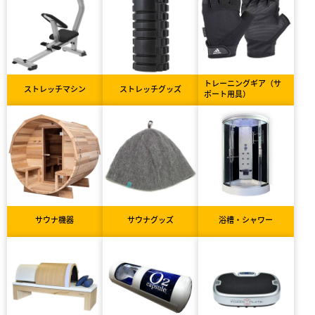
トレーニングギア（サ
ストレッチマシン
ストレッチグッズ
ポート用具）
サウナ機器
サウナグッズ
浴槽・シャワー