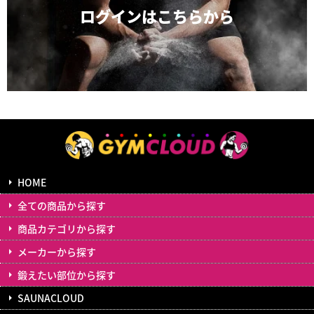
ログインは
こちらから
HOME
全ての商品から探す
商品カテゴリから探す
メーカーから探す
鍛えたい部位から探す
SAUNACLOUD