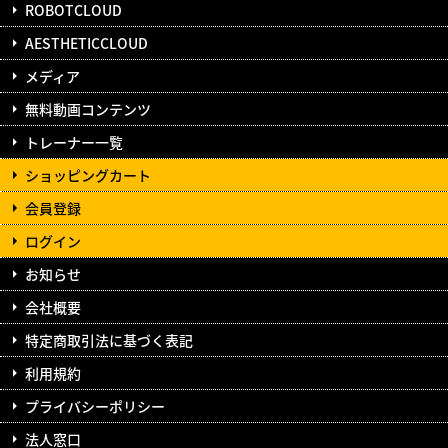
ROBOTCLOUD
AESTHETICCLOUD
メディア
無料動画コンテンツ
トレーナー一覧
ショッピングカート
会員登録
ログイン
お知らせ
会社概要
特定商取引法に基づく表記
利用規約
プライバシーポリシー
法人窓口