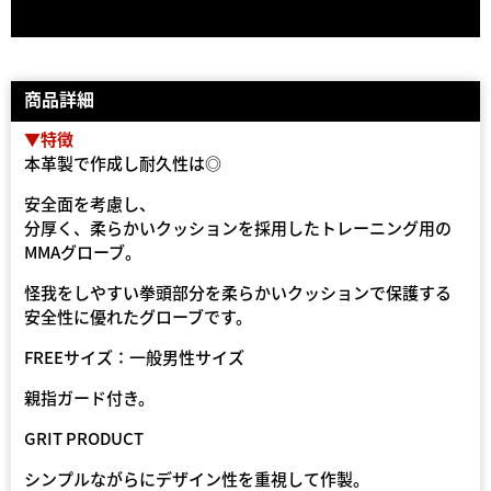
商品詳細
▼特徴
本革製で作成し耐久性は◎
安全面を考慮し、
分厚く、柔らかいクッションを採用したトレーニング用の
MMAグローブ。
怪我をしやすい拳頭部分を柔らかいクッションで保護する
安全性に優れたグローブです。
FREEサイズ：一般男性サイズ
親指ガード付き。
GRIT PRODUCT
シンプルながらにデザイン性を重視して作製。