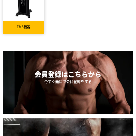
EMS機器
会員登録は
こちらから
今すぐ無料で会員登録をする