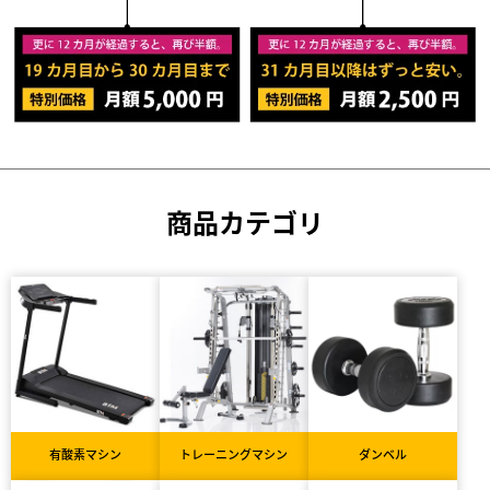
商品カテゴリ
有酸素マシン
トレーニングマシン
ダンベル