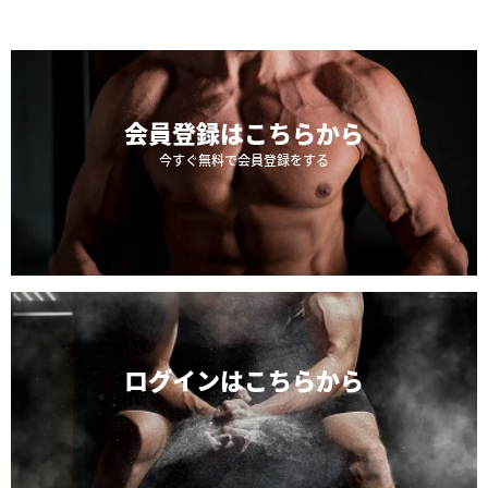
会員登録は
こちらから
今すぐ無料で会員登録をする
ログインは
こちらから