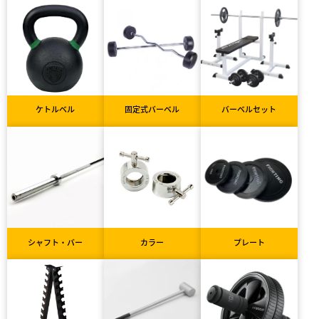
ケトルベル
固定式バーベル
バーベルセット
シャフト・バー
カラー
プレート