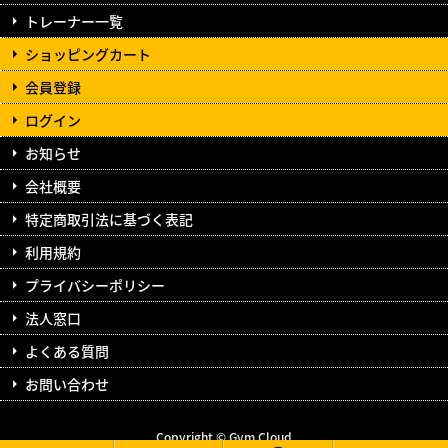
トレーナー一覧
ショッピングカート
会員登録
ログイン
お知らせ
会社概要
特定商取引法に基づく表記
利用規約
プライバシーポリシー
法人窓口
よくある質問
お問い合わせ
Copyright © Gym Cloud