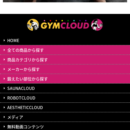
HOME
全ての商品から探す
商品カテゴリから探す
メーカーから探す
鍛えたい部位から探す
SAUNACLOUD
ROBOTCLOUD
AESTHETICCLOUD
メディア
無料動画コンテンツ