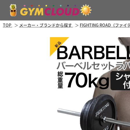
TOP
メーカー・ブランドから探す
FIGHTING ROAD（フ
新品