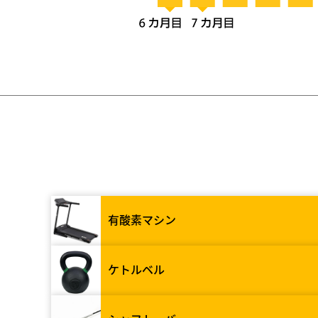
有酸素マシン
ケトルベル