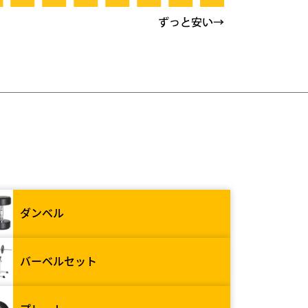
ダンベル
バーベルセット