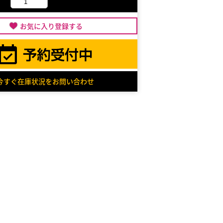
お気に入り登録する
今すぐ在庫状況をお問い合わせ