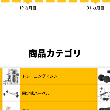
商品カテゴリ
トレーニングマシン
固定式バーベル