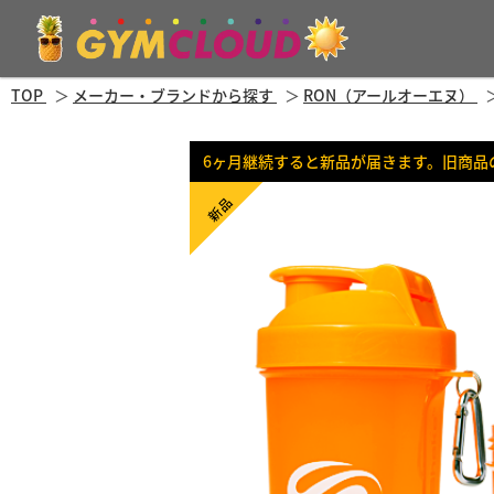
TOP
メーカー・ブランドから探す
RON（アールオーエヌ）
6ヶ月継続すると新品が届きます。旧商品
新品