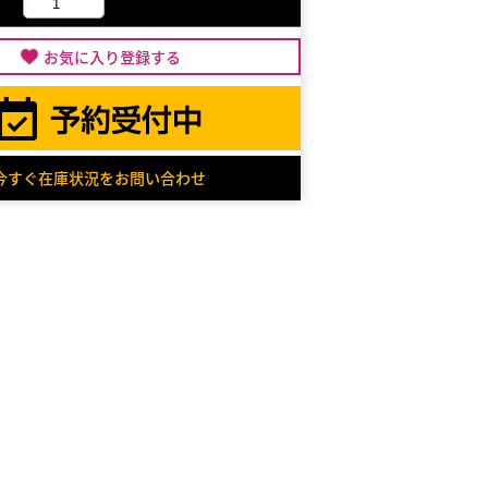
お気に入り登録する
今すぐ在庫状況をお問い合わせ