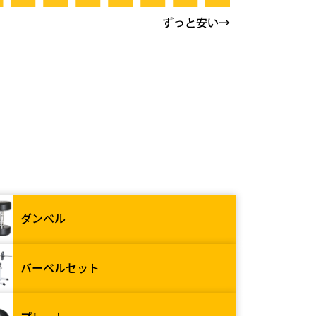
ダンベル
バーベルセット