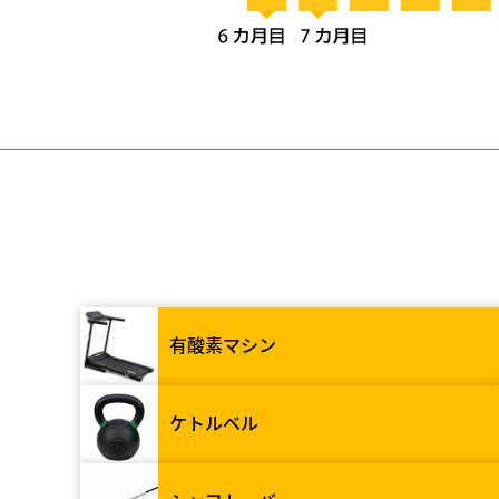
有酸素マシン
ケトルベル