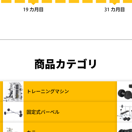
商品カテゴリ
トレーニングマシン
固定式バーベル