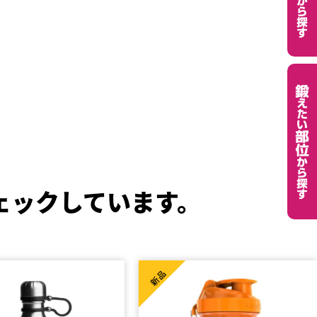
ェックしています。
新品