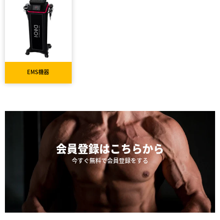
EMS機器
会員登録は
こちらから
今すぐ無料で会員登録をする