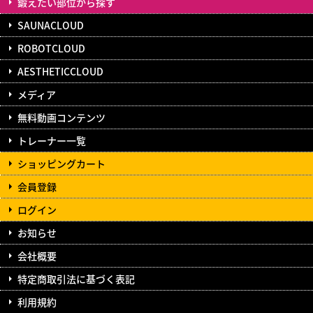
鍛えたい部位から探す
SAUNACLOUD
ROBOTCLOUD
AESTHETICCLOUD
メディア
無料動画コンテンツ
トレーナー一覧
ショッピングカート
会員登録
ログイン
お知らせ
会社概要
特定商取引法に基づく表記
利用規約