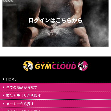
ログインは
こちらから
HOME
全ての商品から探す
商品カテゴリから探す
メーカーから探す