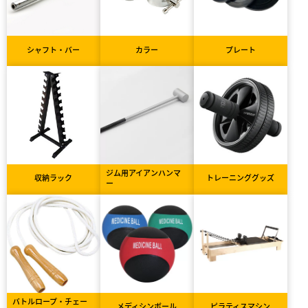
シャフト・バー
カラー
プレート
ジム用アイアンハンマ
収納ラック
トレーニンググッズ
ー
バトルロープ・チェー
メディシンボール
ピラティスマシン