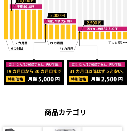
商品カテゴリ