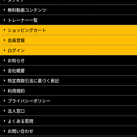
無料動画コンテンツ
トレーナー一覧
ショッピングカート
会員登録
ログイン
お知らせ
会社概要
特定商取引法に基づく表記
利用規約
プライバシーポリシー
法人窓口
よくある質問
お問い合わせ