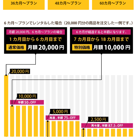
36カ月～プラン
48カ月～プラン
60カ月～プラン