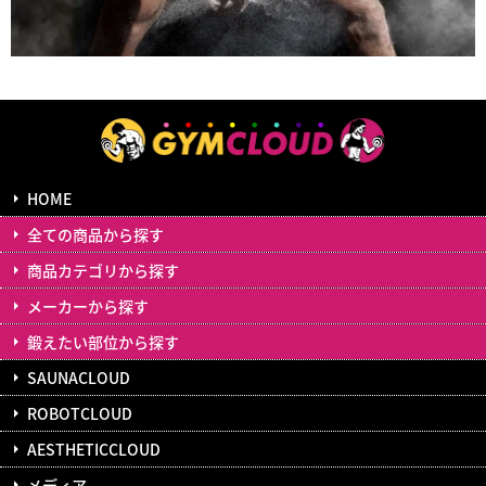
HOME
全ての商品から探す
商品カテゴリから探す
メーカーから探す
鍛えたい部位から探す
SAUNACLOUD
ROBOTCLOUD
AESTHETICCLOUD
メディア