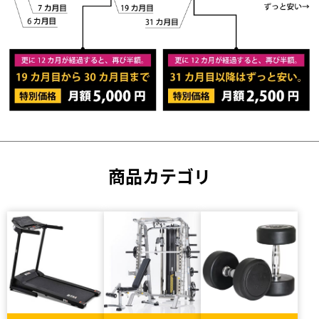
商品カテゴリ