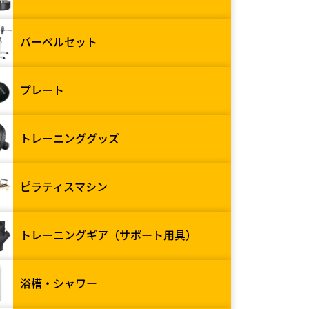
バーベルセット
プレート
トレーニンググッズ
ピラティスマシン
トレーニングギア（サポート用具）
浴槽・シャワー