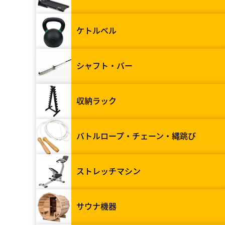
ケトルベル
シャフト・バー
収納ラック
バトルロープ・チェーン・縄跳び
ストレッチマシン
サウナ機器