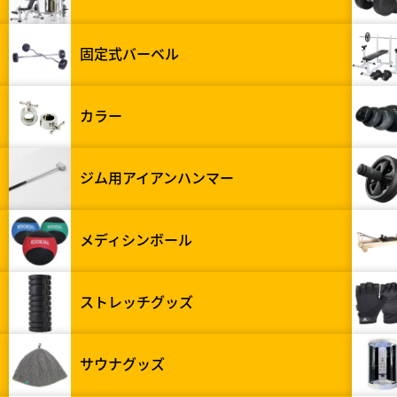
固定式バーベル
カラー
ジム用アイアンハンマー
メディシンボール
ストレッチグッズ
サウナグッズ