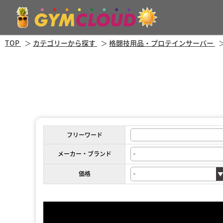
TOP
カテゴリーから探す
格闘技用品・プロテインサーバー
フリーワード
メーカー・ブランド
価格