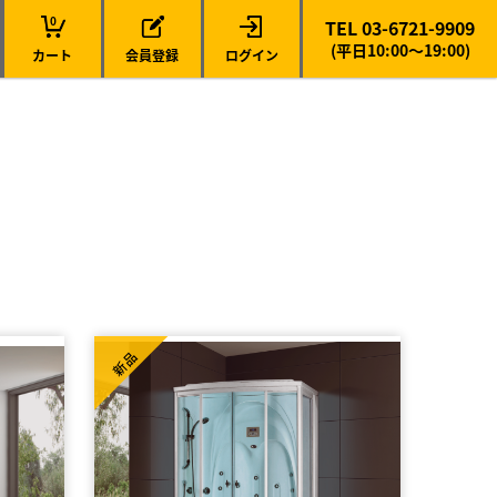
0
TEL 03-6721-9909
(平日10:00～19:00)
カート
会員登録
ログイン
新品