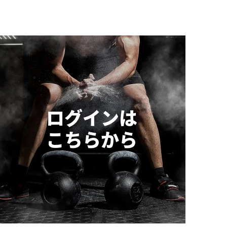
ログインは
こちらから