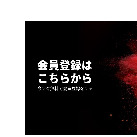
会員登録は
こちらから
今すぐ無料で会員登録をする