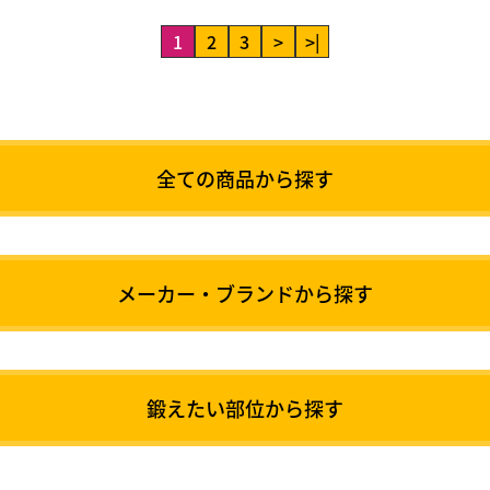
1
2
3
>
>|
全ての商品から探す
メーカー・ブランドから探す
鍛えたい部位から探す