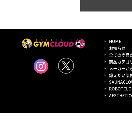
HOME
お知らせ
全ての商品
商品カテゴ
メーカーか
鍛えたい部
SAUNACLO
ROBOTCLO
AESTHETI