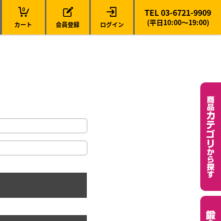
0
TEL 03-6721-9909
(平日10:00～19:00)
カート
会員登録
ログイン