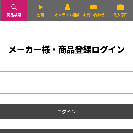
商品検索
動画
オンライン相談
お問い合わせ
法人窓口
メーカー様・商品登録
ログイン
ログイン