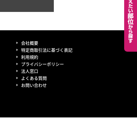
会社概要
特定商取引法に基づく表記
利用規約
プライバシーポリシー
法人窓口
よくある質問
お問い合わせ