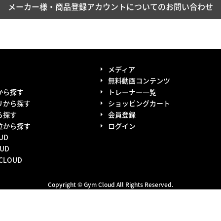
メーカー様・商品登録アカウントについてのお問い合わせ
メディア
無料動画コンテンツ
から探す
トレーナー一覧
リから探す
ショッピングカート
ら探す
会員登録
位から探す
ログイン
UD
UD
CCLOUD
Copyright © Gym Cloud
All Rights Reserved.