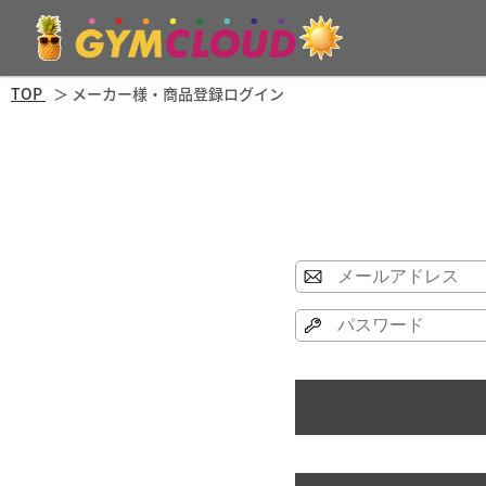
TOP
メーカー様・商品登録ログイン