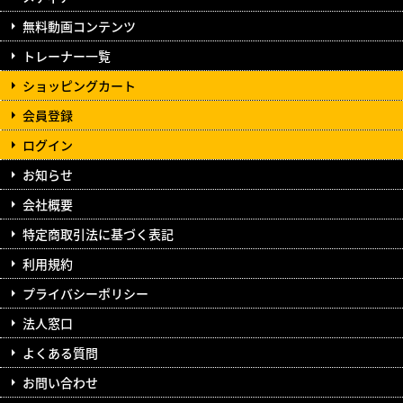
無料動画コンテンツ
トレーナー一覧
ショッピングカート
会員登録
ログイン
お知らせ
会社概要
特定商取引法に基づく表記
利用規約
プライバシーポリシー
法人窓口
よくある質問
お問い合わせ