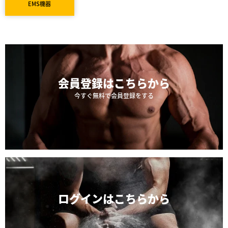
EMS機器
会員登録は
こちらから
今すぐ無料で会員登録をする
ログインは
こちらから