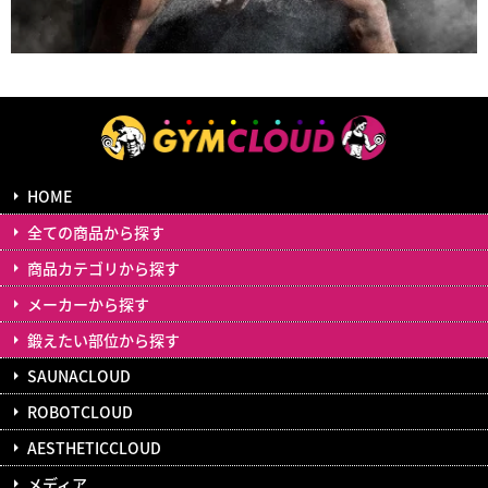
HOME
全ての商品から探す
商品カテゴリから探す
メーカーから探す
鍛えたい部位から探す
SAUNACLOUD
ROBOTCLOUD
AESTHETICCLOUD
メディア