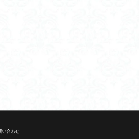
問い合わせ