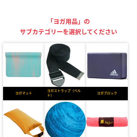
「ヨガ用品」の
サブカテゴリーを選択してください
ヨガストラップ（ベル
ヨガマット
ヨガブロック
ト）