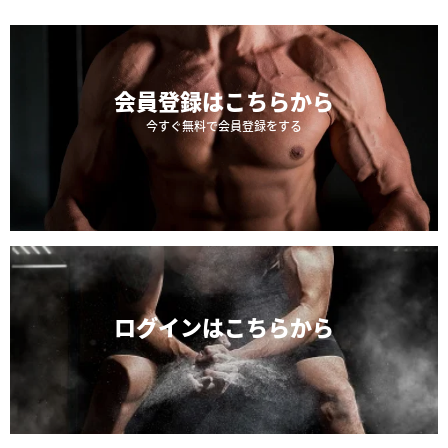
会員登録は
こちらから
今すぐ無料で会員登録をする
ログインは
こちらから