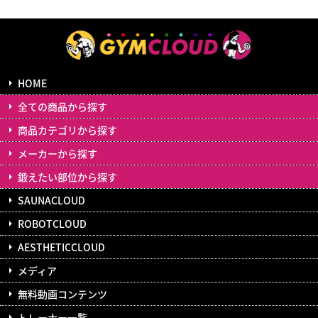
HOME
全ての商品から探す
商品カテゴリから探す
メーカーから探す
鍛えたい部位から探す
SAUNACLOUD
ROBOTCLOUD
AESTHETICCLOUD
メディア
無料動画コンテンツ
トレーナー一覧