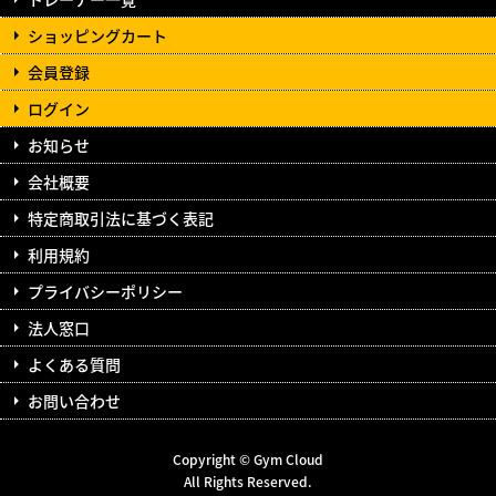
ショッピングカート
会員登録
ログイン
お知らせ
会社概要
特定商取引法に基づく表記
利用規約
プライバシーポリシー
法人窓口
よくある質問
お問い合わせ
Copyright © Gym Cloud
All Rights Reserved.